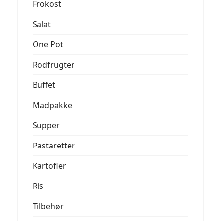
Frokost
Salat
One Pot
Rodfrugter
Buffet
Madpakke
Supper
Pastaretter
Kartofler
Ris
Tilbehør